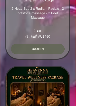
Pamper Package
2 Head Spa 2 x Radiant Facials - 2
hotstone massage - 2 Foot
Massage
2 ชม.
เริ่ม
เริ่มต้นที่ AU$450
ต้น
ที่
450
จองเลย
ดอลลาร์
ออสเตรเลีย