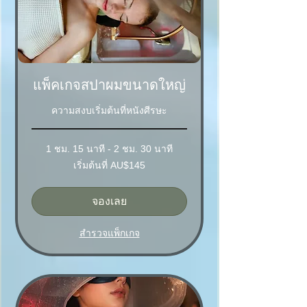
แพ็คเกจสปาผมขนาดใหญ่
ความสงบเริ่มต้นที่หนังศีรษะ
1 ชม. 15 นาที - 2 ชม. 30 นาที
เริ่ม
เริ่มต้นที่ AU$145
ต้น
ที่
145
จองเลย
ดอลลาร์
ออสเตรเลีย
สำรวจแพ็กเกจ