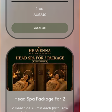
2 ชม.
240
AU$240
ดอลลาร์
ออสเตรเลีย
จองเลย
Head Spa Package For 2
2 Head Spa 75 min each (with Blow