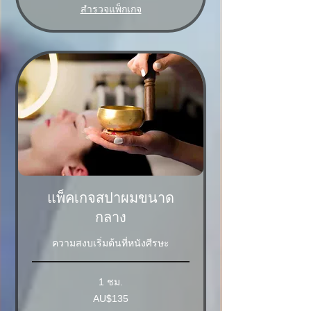
สำรวจแพ็กเกจ
แพ็คเกจสปาผมขนาด
กลาง
ความสงบเริ่มต้นที่หนังศีรษะ
1 ชม.
135
AU$135
ดอลลาร์