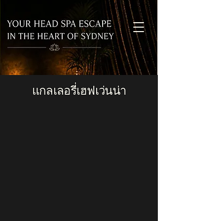
แกลเลอรี่เฮฟเว่นน่า