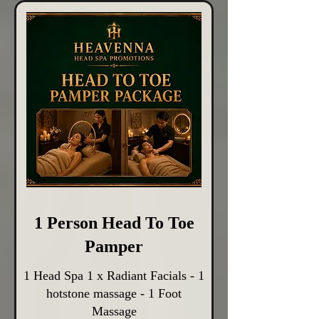
1 Person Head To Toe
Pamper
1 Head Spa 1 x Radiant Facials - 1
hotstone massage - 1 Foot
Massage