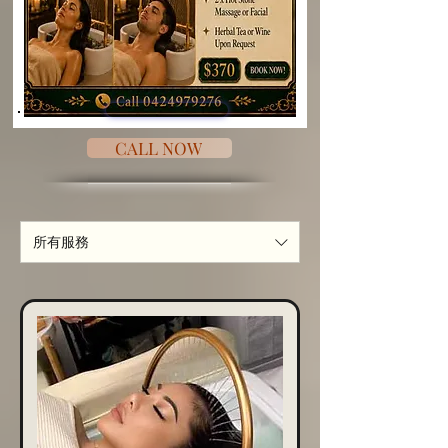
CALL NOW
所有服務