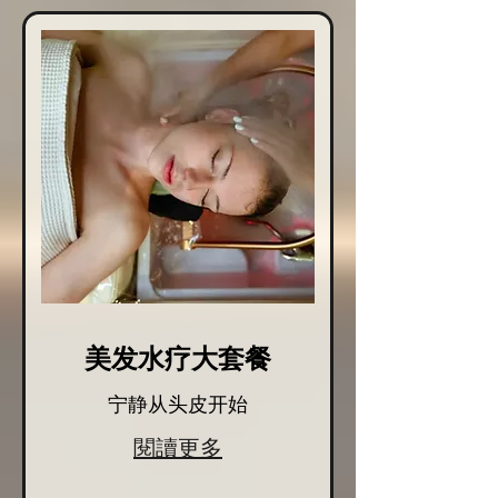
美发水疗大套餐
宁静从头皮开始
閱讀更多