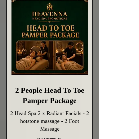
2 People Head To Toe
Pamper Package
2 Head Spa 2 x Radiant Facials - 2
hotstone massage - 2 Foot
Massage