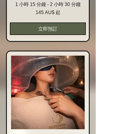
1 小時 15 分鐘 - 2 小時 30 分鐘
145
145 AU$ 起
Australische
Dollar
起
立即預訂